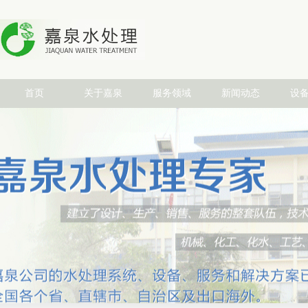
首页
关于嘉泉
服务领域
新闻动态
设