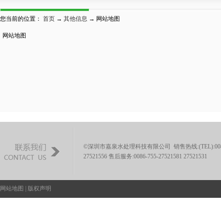
您当前的位置：
首页
→
其他信息
→ 网站地图
网站地图
©深圳市嘉泉水处理科技有限公司 销售热线:(TEL):0086-755-
27521556 售后服务:0086-755-27521581 27521531
网站地图
|
版权声明