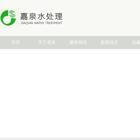
首页
关于嘉泉
服务领域
新闻动态
设